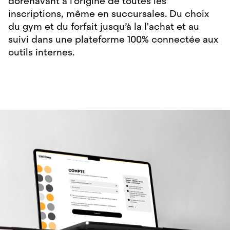
dorénavant à l'origine de toutes les
inscriptions, même en succursales. Du choix
du gym et du forfait jusqu’à la l'achat et au
suivi dans une plateforme 100% connectée aux
outils internes.