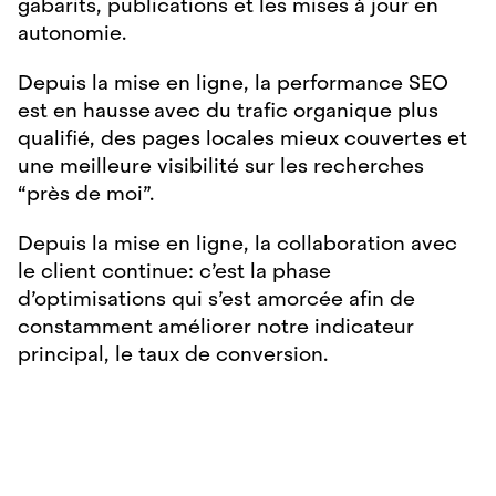
gabarits, publications et les mises à jour en
autonomie.
Depuis la mise en ligne, la performance SEO
est en hausse avec du trafic organique plus
qualifié, des pages locales mieux couvertes et
une meilleure visibilité sur les recherches
“près de moi”.
Depuis la mise en ligne, la collaboration avec
le client continue: c’est la phase
d’optimisations qui s’est amorcée afin de
constamment améliorer notre indicateur
principal, le taux de conversion.