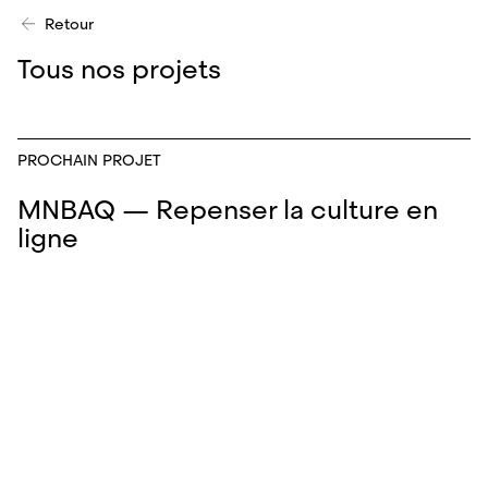
Retour
Tous nos projets
PROCHAIN PROJET
MNBAQ — Repenser la culture en
ligne