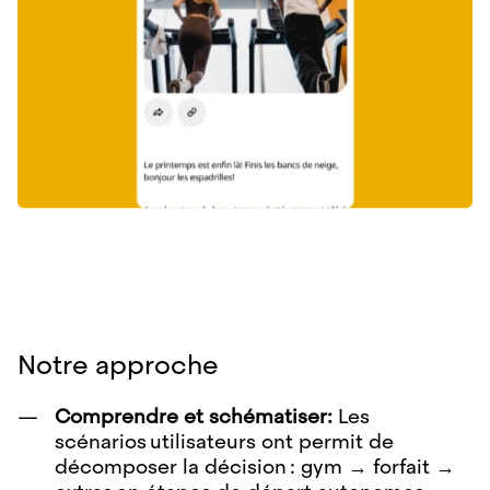
Notre approche
Comprendre et schématiser:
Les
scénarios utilisateurs ont permit de
décomposer la décision : gym → forfait →