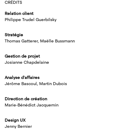
CRÉDITS
Relation client
Philippe Trudel Guerbilsky
Stratégie
Thomas Gatterer, Maëlle Bussmann
Gestion de projet
Josianne Chapdelaine
Analyse d'affaires
Jérôme Bascoul, Martin Dubois
Direction de création
Marie-Bénédict Jacquemin
Design UX
Jenny Bernier