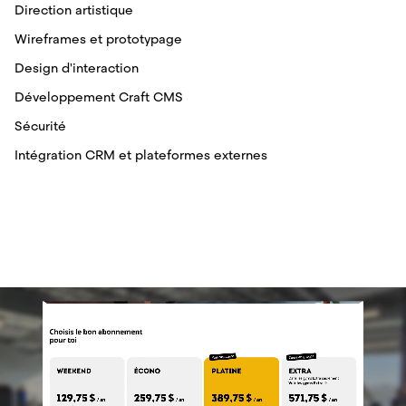
Direction artistique
Wireframes et prototypage
Design d'interaction
Développement Craft CMS
Sécurité
Intégration CRM et plateformes externes