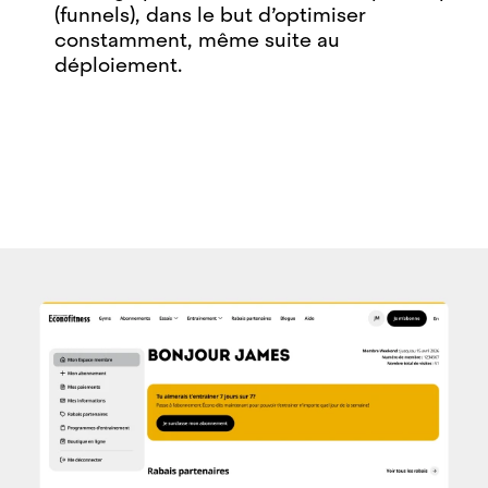
(funnels), dans le but d’optimiser
constamment, même suite au
déploiement.