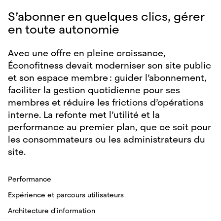
S’abonner en quelques clics, gérer
en toute autonomie
Avec une offre en pleine croissance,
Éconofitness devait moderniser son site public
et son espace membre : guider l’abonnement,
faciliter la gestion quotidienne pour ses
membres et réduire les frictions d’opérations
interne. La refonte met l’utilité et la
performance au premier plan, que ce soit pour
les consommateurs ou les administrateurs du
site.
Performance
Expérience et parcours utilisateurs
Architecture d'information