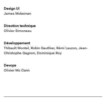
Design UI
James Mckernan
Direction technique
Olivier Simoneau
Développement
Thibault Montel, Robin Gauthier, Rémi Lauzon, Jean-
Christophe Gagnon, Dominique Roy
Devops
Olivier Mc Cann