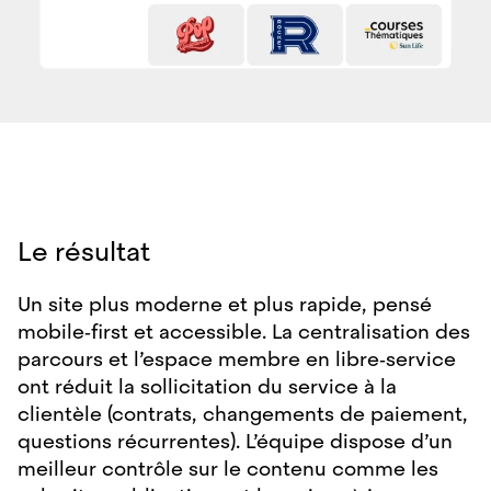
Le résultat
Un site plus moderne et plus rapide, pensé
mobile‑first et accessible. La centralisation des
parcours et l’espace membre en libre‑service
ont réduit la sollicitation du service à la
clientèle (contrats, changements de paiement,
questions récurrentes). L’équipe dispose d’un
meilleur contrôle sur le contenu comme les