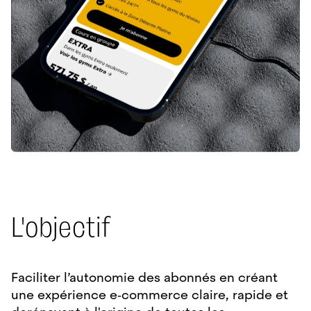
L'objectif
Faciliter l’autonomie des abonnés en créant
une expérience e‑commerce claire, rapide et