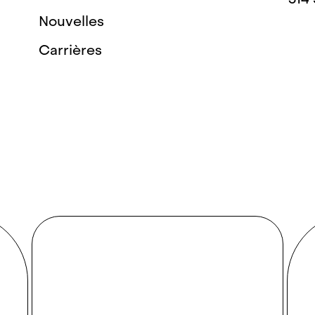
Nouvelles
Carrières