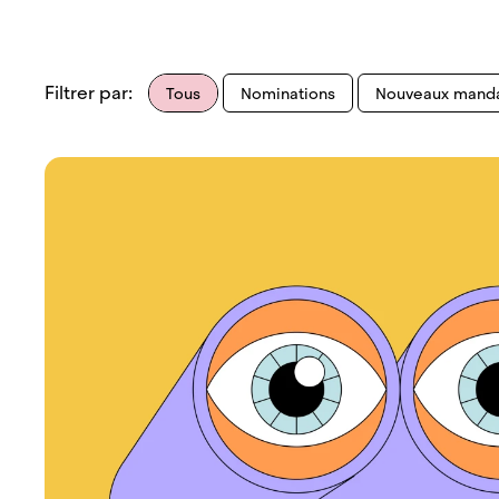
Filtrer par:
Tous
Nominations
Nouveaux mand