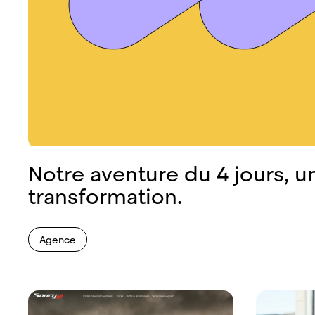
Notre aventure du 4 jours, u
transformation.
Agence