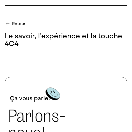
Retour
Le savoir, l’expérience et la touche
4C4
Ça vous parle?
Parlons-