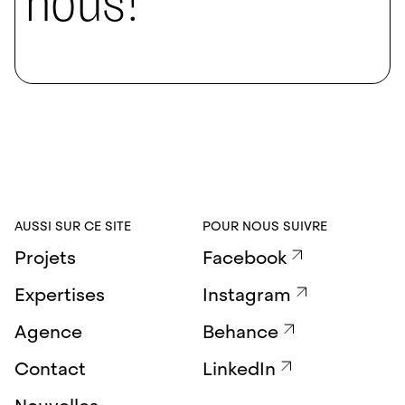
nous!
AUSSI SUR CE SITE
POUR NOUS SUIVRE
Projets
Facebook
Expertises
Instagram
Agence
Behance
Contact
LinkedIn