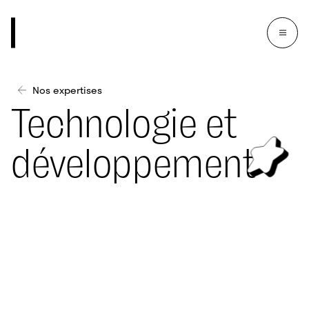
Nos expertises
Technologie et
développement